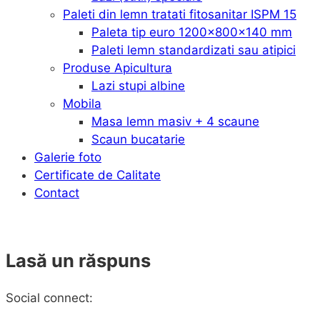
Paleti din lemn tratati fitosanitar ISPM 15
Paleta tip euro 1200x800x140 mm
Paleti lemn standardizati sau atipici
Produse Apicultura
Lazi stupi albine
Mobila
Masa lemn masiv + 4 scaune
Scaun bucatarie
Galerie foto
Certificate de Calitate
Contact
Lasă un răspuns
Social connect: