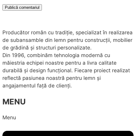
Producător român cu tradiție, specializat în realizarea
de subansamble din lemn pentru construcții, mobilier
de grădină și structuri personalizate.
Din 1996, combinăm tehnologia modernă cu
măiestria echipei noastre pentru a livra calitate
durabilă și design funcțional. Fiecare proiect realizat
reflectă pasiunea noastră pentru lemn și
angajamentul față de clienți.
MENU
Menu