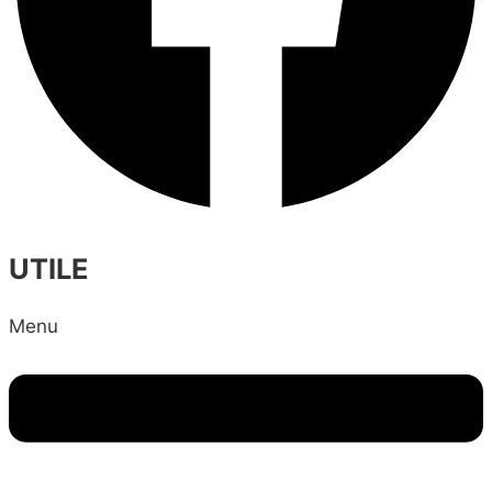
UTILE
Menu