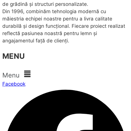
de grădină și structuri personalizate.
Din 1996, combinăm tehnologia modernă cu
măiestria echipei noastre pentru a livra calitate
durabilă și design funcțional. Fiecare proiect realizat
reflectă pasiunea noastră pentru lemn și
angajamentul față de clienți.
MENU
Menu
Facebook