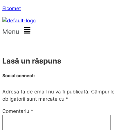
Elcomet
Menu
Lasă un răspuns
Social connect:
Adresa ta de email nu va fi publicată.
Câmpurile
obligatorii sunt marcate cu
*
Comentariu
*