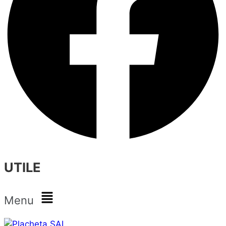
UTILE
Menu