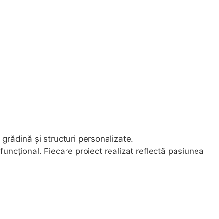
grădină și structuri personalizate.
uncțional. Fiecare proiect realizat reflectă pasiunea