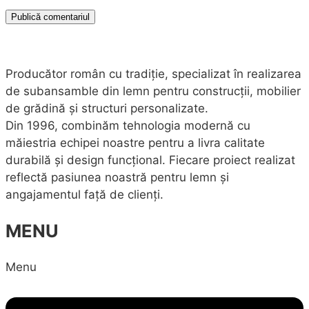
Producător român cu tradiție, specializat în realizarea
de subansamble din lemn pentru construcții, mobilier
de grădină și structuri personalizate.
Din 1996, combinăm tehnologia modernă cu
măiestria echipei noastre pentru a livra calitate
durabilă și design funcțional. Fiecare proiect realizat
reflectă pasiunea noastră pentru lemn și
angajamentul față de clienți.
MENU
Menu