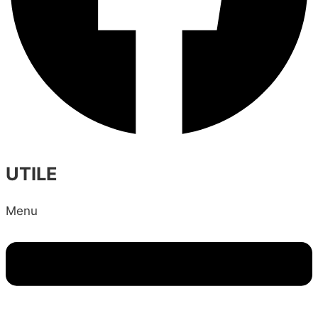
UTILE
Menu