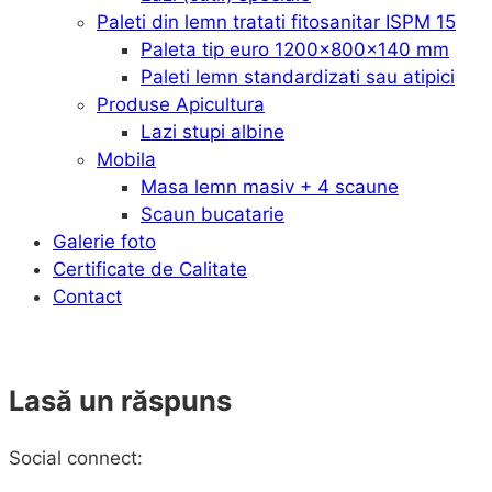
Paleti din lemn tratati fitosanitar ISPM 15
Paleta tip euro 1200x800x140 mm
Paleti lemn standardizati sau atipici
Produse Apicultura
Lazi stupi albine
Mobila
Masa lemn masiv + 4 scaune
Scaun bucatarie
Galerie foto
Certificate de Calitate
Contact
Lasă un răspuns
Social connect: