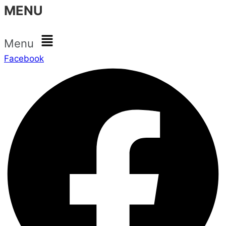
MENU
Menu
Facebook