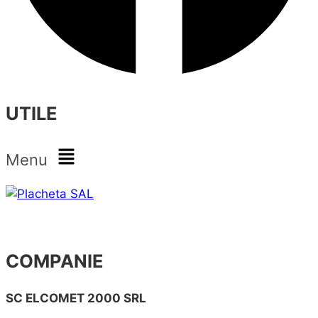
UTILE
Menu
COMPANIE
SC ELCOMET 2000 SRL