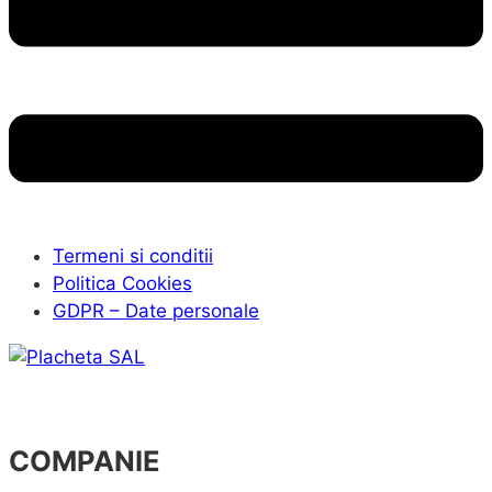
Termeni si conditii
Politica Cookies
GDPR – Date personale
COMPANIE