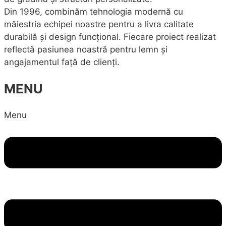
Din 1996, combinăm tehnologia modernă cu
măiestria echipei noastre pentru a livra calitate
durabilă și design funcțional. Fiecare proiect realizat
reflectă pasiunea noastră pentru lemn și
angajamentul față de clienți.
MENU
Menu