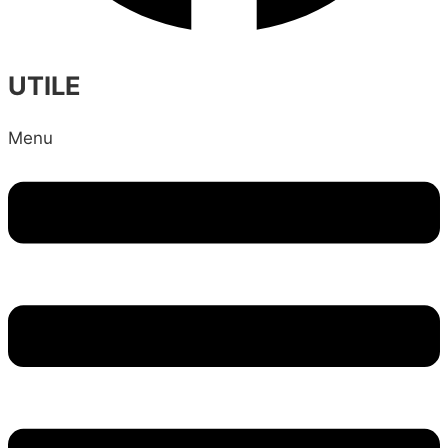
UTILE
Menu