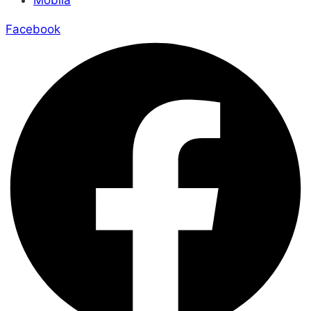
Facebook