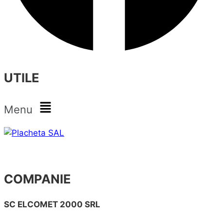
UTILE
Menu
COMPANIE
SC ELCOMET 2000 SRL