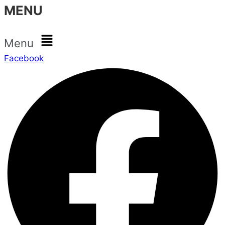
MENU
Menu
Facebook