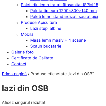
Paleti din lemn tratati fitosanitar ISPM 15
Paleta tip euro 1200x800x140 mm
Paleti lemn standardizati sau atipici
Produse Apicultura
Lazi stupi albine
Mobila
Masa lemn masiv + 4 scaune
Scaun bucatarie
Galerie foto
Certificate de Calitate
Contact
Prima pagină
/ Produse etichetate „lazi din OSB”
lazi din OSB
Afișez singurul rezultat