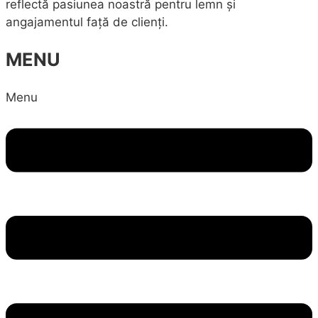
reflectă pasiunea noastră pentru lemn și
angajamentul față de clienți.
MENU
Menu