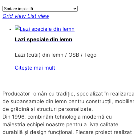
Grid view
List view
Lazi speciale din lemn
Lazi (cutii) din lemn / OSB / Tego
Citește mai mult
Producător român cu tradiție, specializat în realizarea
de subansamble din lemn pentru construcții, mobilier
de grădină și structuri personalizate.
Din 1996, combinăm tehnologia modernă cu
măiestria echipei noastre pentru a livra calitate
durabilă și design funcțional. Fiecare proiect realizat