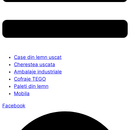
Case din lemn uscat
Cherestea uscata
Ambalaje industriale
Cofraje TEGO
Paleti din lemn
Mobila
Facebook