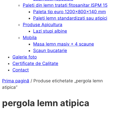
Paleti din lemn tratati fitosanitar ISPM 15
Paleta tip euro 1200x800x140 mm
Paleti lemn standardizati sau atipici
Produse Apicultura
Lazi stupi albine
Mobila
Masa lemn masiv + 4 scaune
Scaun bucatarie
Galerie foto
Certificate de Calitate
Contact
Prima pagină
/ Produse etichetate „pergola lemn
atipica”
pergola lemn atipica