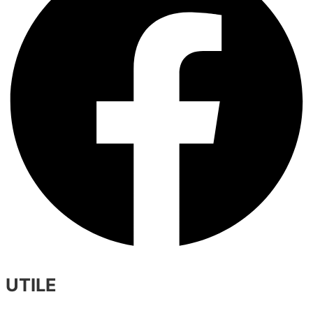
UTILE