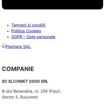
Termeni si conditii
Politica Cookies
GDPR – Date personale
COMPANIE
SC ELCOMET 2000 SRL
B-dul Basarabia, nr. 256 (Faur)
Sector 3, Bucuresti