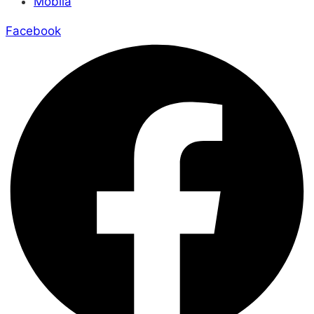
Mobila
Facebook