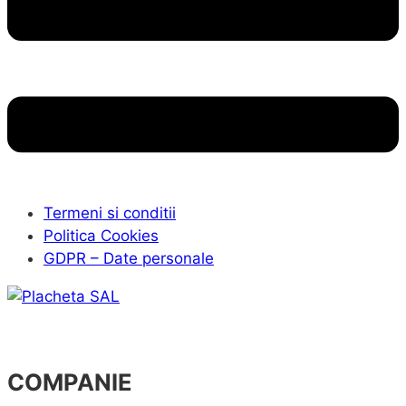
Termeni si conditii
Politica Cookies
GDPR – Date personale
COMPANIE