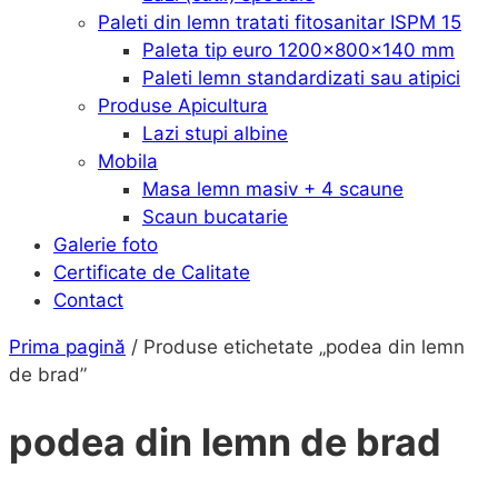
Paleti din lemn tratati fitosanitar ISPM 15
Paleta tip euro 1200x800x140 mm
Paleti lemn standardizati sau atipici
Produse Apicultura
Lazi stupi albine
Mobila
Masa lemn masiv + 4 scaune
Scaun bucatarie
Galerie foto
Certificate de Calitate
Contact
Prima pagină
/ Produse etichetate „podea din lemn
de brad”
podea din lemn de brad