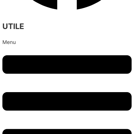
UTILE
Menu