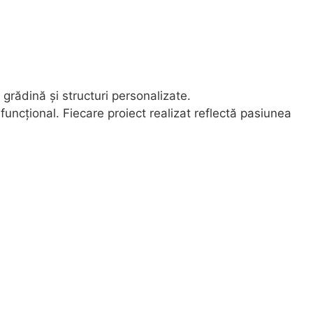
grădină și structuri personalizate.
uncțional. Fiecare proiect realizat reflectă pasiunea