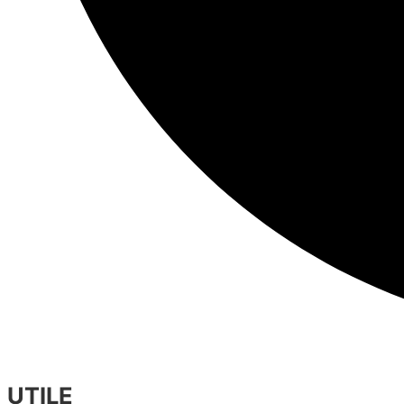
UTILE