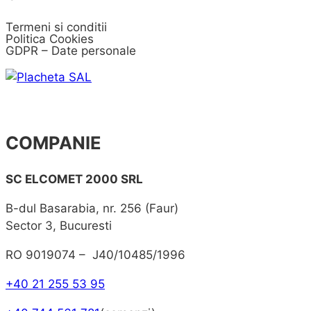
Termeni si conditii
Politica Cookies
GDPR – Date personale
COMPANIE
SC ELCOMET 2000 SRL
B-dul Basarabia, nr. 256 (Faur)
Sector 3, Bucuresti
RO 9019074 – J40/10485/1996
+40 21 255 53 95