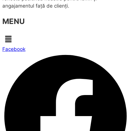
angajamentul față de clienți.
MENU
Menu
Facebook