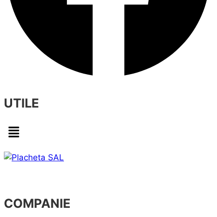
UTILE
Menu
COMPANIE