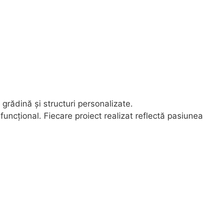
grădină și structuri personalizate.
uncțional. Fiecare proiect realizat reflectă pasiunea