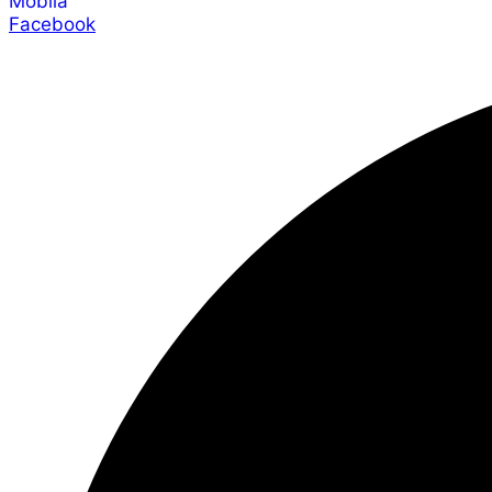
Mobila
Facebook