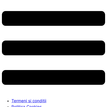
Termeni si conditii
Politica Cookies