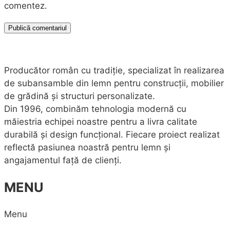
comentez.
Producător român cu tradiție, specializat în realizarea
de subansamble din lemn pentru construcții, mobilier
de grădină și structuri personalizate.
Din 1996, combinăm tehnologia modernă cu
măiestria echipei noastre pentru a livra calitate
durabilă și design funcțional. Fiecare proiect realizat
reflectă pasiunea noastră pentru lemn și
angajamentul față de clienți.
MENU
Menu