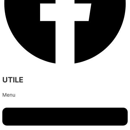
UTILE
Menu