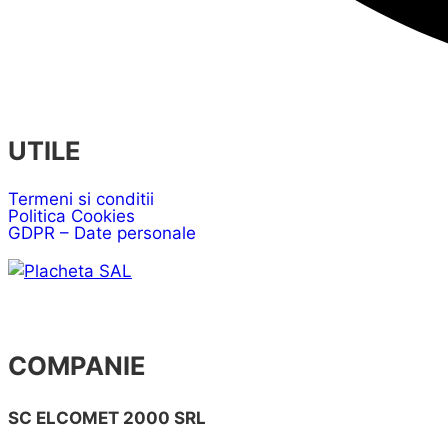
UTILE
Termeni si conditii
Politica Cookies
GDPR – Date personale
COMPANIE
SC ELCOMET 2000 SRL