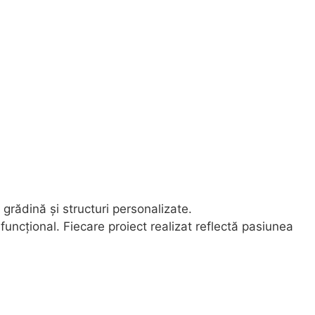
grădină și structuri personalizate.
uncțional. Fiecare proiect realizat reflectă pasiunea