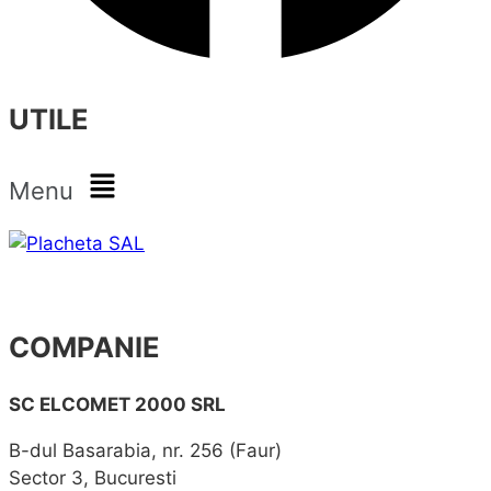
UTILE
Menu
COMPANIE
SC ELCOMET 2000 SRL
B-dul Basarabia, nr. 256 (Faur)
Sector 3, Bucuresti