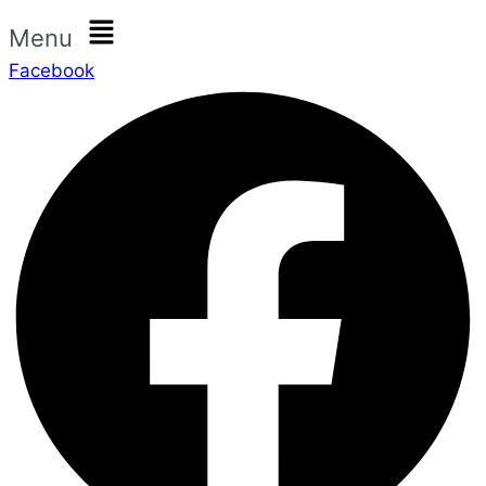
Menu
Facebook