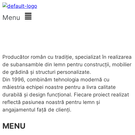
Menu
Producător român cu tradiție, specializat în realizarea
de subansamble din lemn pentru construcții, mobilier
de grădină și structuri personalizate.
Din 1996, combinăm tehnologia modernă cu
măiestria echipei noastre pentru a livra calitate
durabilă și design funcțional. Fiecare proiect realizat
reflectă pasiunea noastră pentru lemn și
angajamentul față de clienți.
MENU