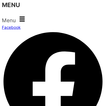
MENU
Menu
Facebook