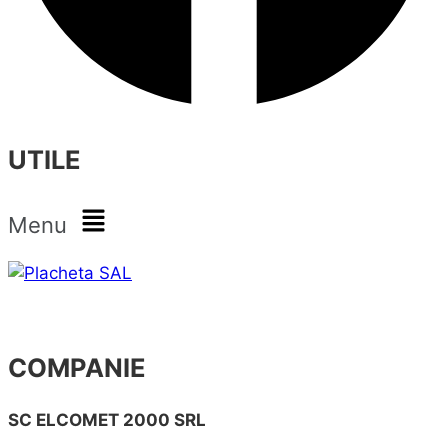
UTILE
Menu
COMPANIE
SC ELCOMET 2000 SRL