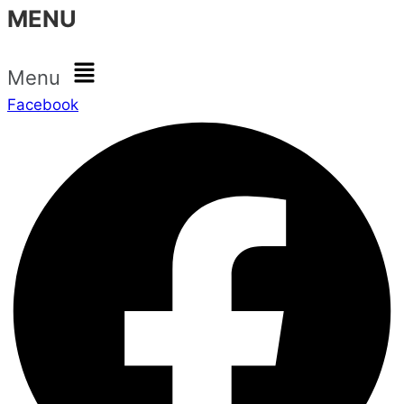
MENU
Menu
Facebook