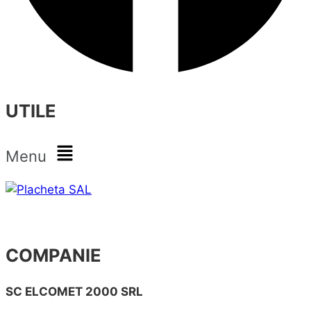
UTILE
Menu
COMPANIE
SC ELCOMET 2000 SRL