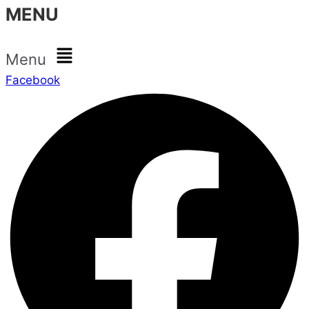
MENU
Menu
Facebook