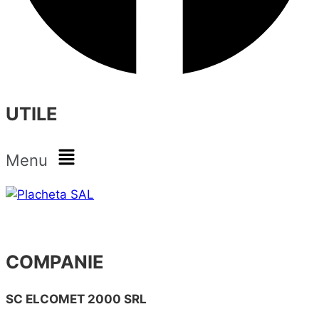
UTILE
Menu
COMPANIE
SC ELCOMET 2000 SRL