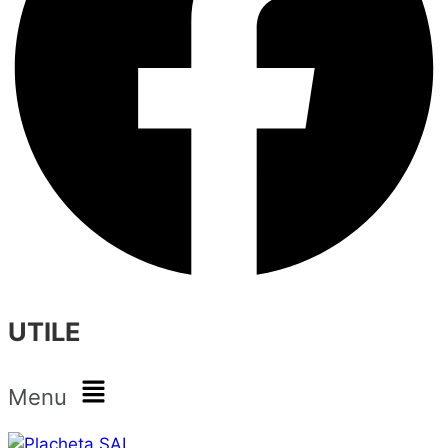
UTILE
Menu