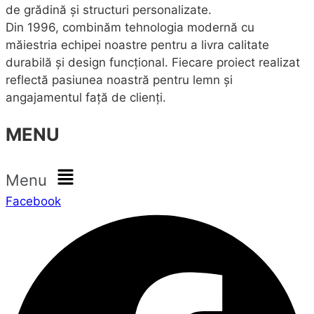
de grădină și structuri personalizate.
Din 1996, combinăm tehnologia modernă cu
măiestria echipei noastre pentru a livra calitate
durabilă și design funcțional. Fiecare proiect realizat
reflectă pasiunea noastră pentru lemn și
angajamentul față de clienți.
MENU
Menu
Facebook