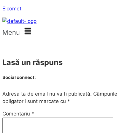
Elcomet
Menu
Lasă un răspuns
Social connect:
Adresa ta de email nu va fi publicată.
Câmpurile
obligatorii sunt marcate cu
*
Comentariu
*